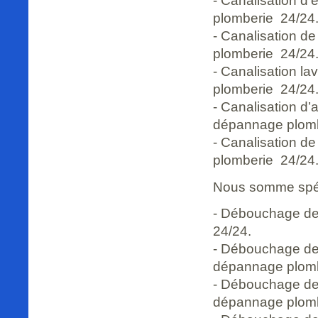
- Canalisation d
plomberie 24/24
- Canalisation d
plomberie 24/24
- Canalisation l
plomberie 24/24
- Canalisation d
dépannage plomb
- Canalisation d
plomberie 24/24
Nous somme spéci
- Débouchage de
24/24.
- Débouchage de 
dépannage plomb
- Débouchage de 
dépannage plomb